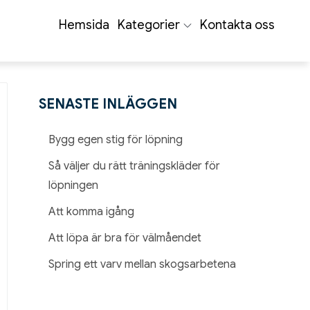
Hemsida
Kategorier
Kontakta oss
SENASTE INLÄGGEN
Bygg egen stig för löpning
Så väljer du rätt träningskläder för
löpningen
Att komma igång
Att löpa är bra för välmåendet
Spring ett varv mellan skogsarbetena