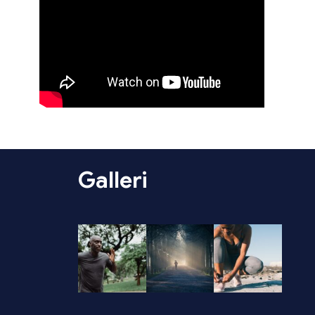
Galleri