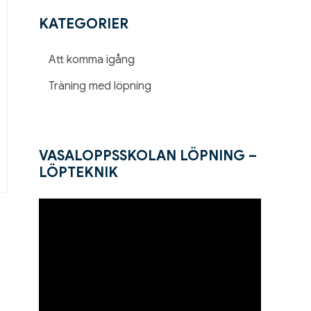
KATEGORIER
Att komma igång
Träning med löpning
VASALOPPSSKOLAN LÖPNING –
LÖPTEKNIK