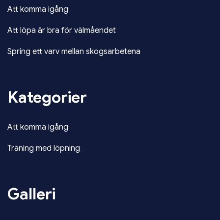
Att komma igång
Att löpa är bra för välmåendet
Spring ett varv mellan skogsarbetena
Kategorier
Att komma igång
Träning med löpning
Galleri