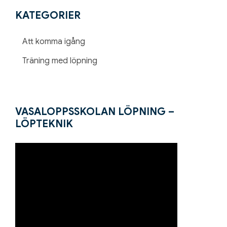
KATEGORIER
Att komma igång
Träning med löpning
VASALOPPSSKOLAN LÖPNING –
LÖPTEKNIK