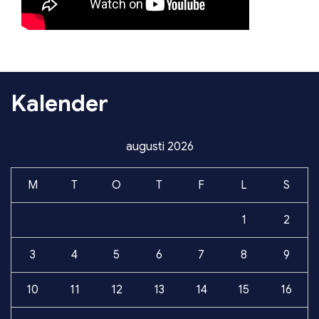
Kalender
augusti 2026
M
T
O
T
F
L
S
1
2
3
4
5
6
7
8
9
10
11
12
13
14
15
16