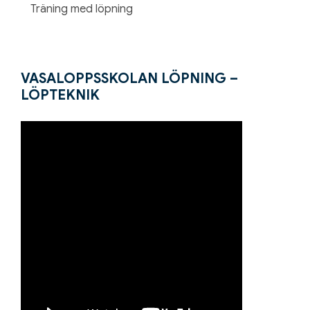
Träning med löpning
VASALOPPSSKOLAN LÖPNING –
LÖPTEKNIK