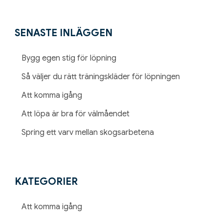
SENASTE INLÄGGEN
Bygg egen stig för löpning
Så väljer du rätt träningskläder för löpningen
Att komma igång
Att löpa är bra för välmåendet
Spring ett varv mellan skogsarbetena
KATEGORIER
Att komma igång