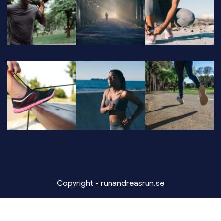
Copyright - runandreasrun.se